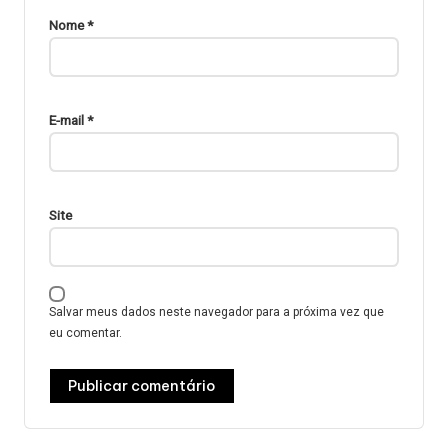
Nome
*
E-mail
*
Site
Salvar meus dados neste navegador para a próxima vez que
eu comentar.