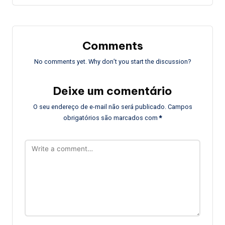
Comments
No comments yet. Why don’t you start the discussion?
Deixe um comentário
O seu endereço de e-mail não será publicado.
Campos
obrigatórios são marcados com
*