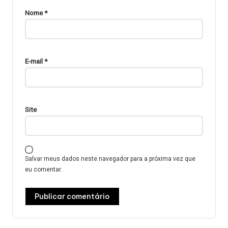
Nome
*
E-mail
*
Site
Salvar meus dados neste navegador para a próxima vez que
eu comentar.