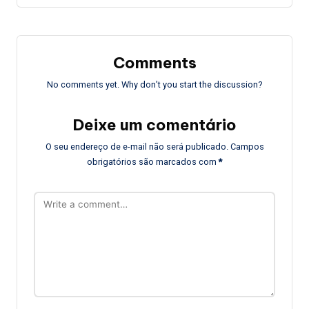
Comments
No comments yet. Why don’t you start the discussion?
Deixe um comentário
O seu endereço de e-mail não será publicado.
Campos
obrigatórios são marcados com
*