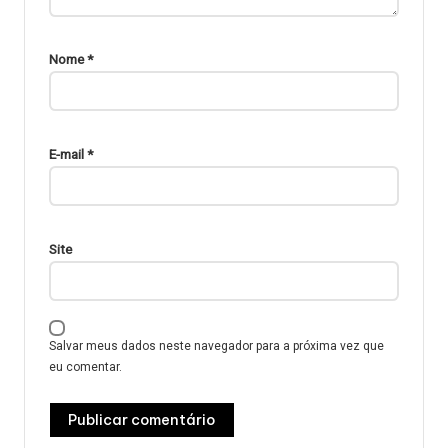
Nome
*
E-mail
*
Site
Salvar meus dados neste navegador para a próxima vez que
eu comentar.