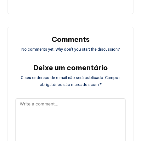
Comments
No comments yet. Why don’t you start the discussion?
Deixe um comentário
O seu endereço de e-mail não será publicado.
Campos
obrigatórios são marcados com
*