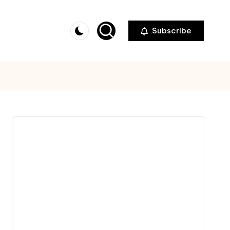
Subscribe