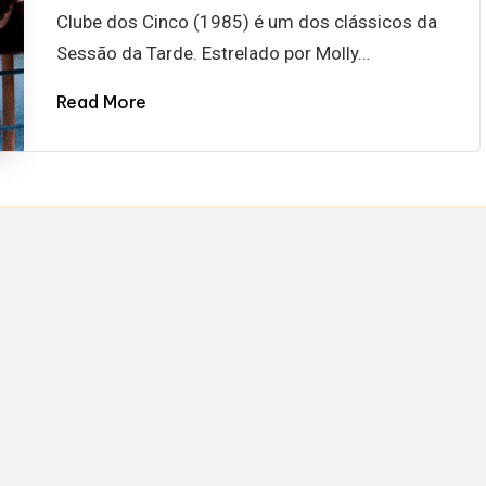
by
Clube dos Cinco (1985) é um dos clássicos da
Sessão da Tarde. Estrelado por Molly…
Read More