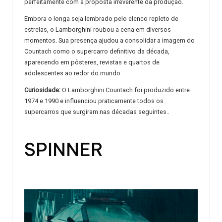
perfeitamente com a proposta irreverente da produção.
Embora o longa seja lembrado pelo elenco repleto de
estrelas, o Lamborghini roubou a cena em diversos
momentos. Sua presença ajudou a consolidar a imagem do
Countach como o supercarro definitivo da década,
aparecendo em pôsteres, revistas e quartos de
adolescentes ao redor do mundo.
Curiosidade:
O Lamborghini Countach foi produzido entre
1974 e 1990 e influenciou praticamente todos os
supercarros que surgiram nas décadas seguintes..
SPINNER