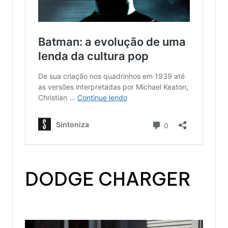
DODGE CHARGER