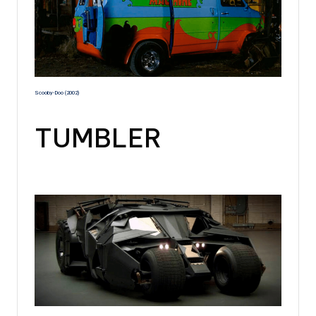
Scooby-Doo (2002)
TUMBLER