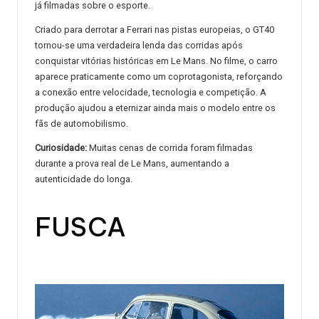
já filmadas sobre o esporte.
Criado para derrotar a Ferrari nas pistas europeias, o GT40
tornou-se uma verdadeira lenda das corridas após
conquistar vitórias históricas em Le Mans. No filme, o carro
aparece praticamente como um coprotagonista, reforçando
a conexão entre velocidade, tecnologia e competição. A
produção ajudou a eternizar ainda mais o modelo entre os
fãs de automobilismo.
Curiosidade:
Muitas cenas de corrida foram filmadas
durante a prova real de Le Mans, aumentando a
autenticidade do longa.
FUSCA