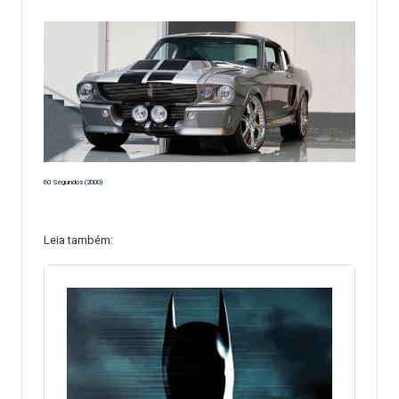
60 Segundos (2000)
Leia também: