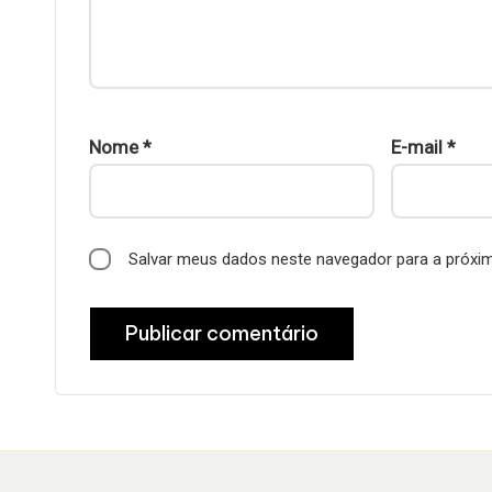
Nome
*
E-mail
*
Salvar meus dados neste navegador para a próxi