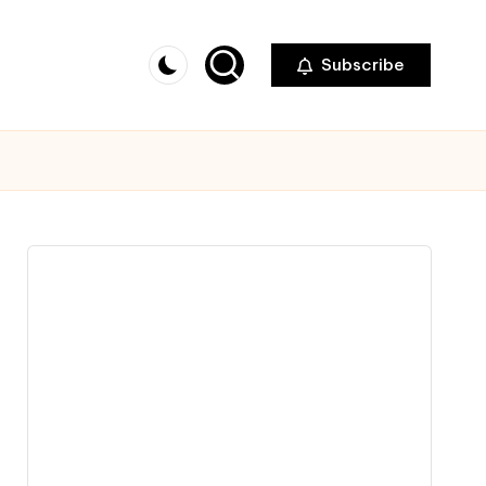
Subscribe