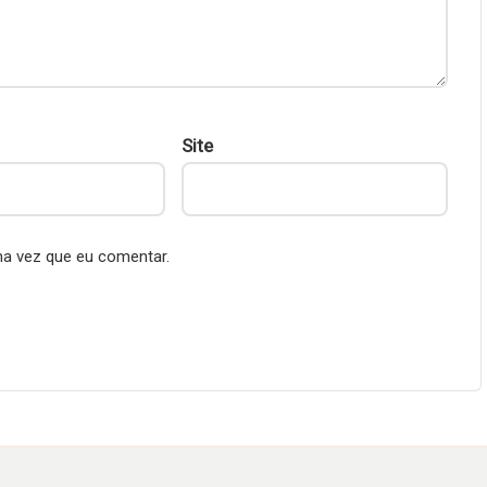
Site
ma vez que eu comentar.