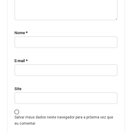
Nome
*
E-mail
*
Site
Salvar meus dados neste navegador para a próxima vez que
eu comentar.