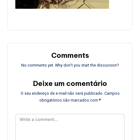
Comments
No comments yet. Why don’t you start the discussion?
Deixe um comentário
O seu endereço de e-mail não será publicado.
Campos
obrigatórios são marcados com
*