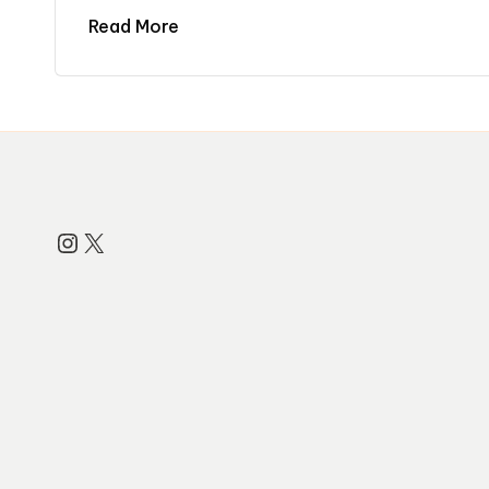
Read More
Instagram
X