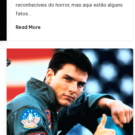
reconhecíveis do horror, mas aqui estão alguns
fatos…
Read More