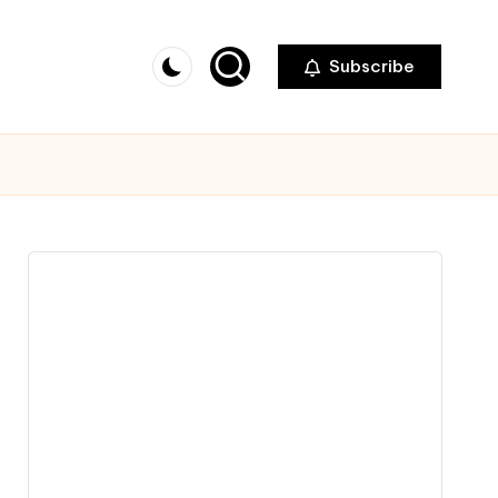
Subscribe