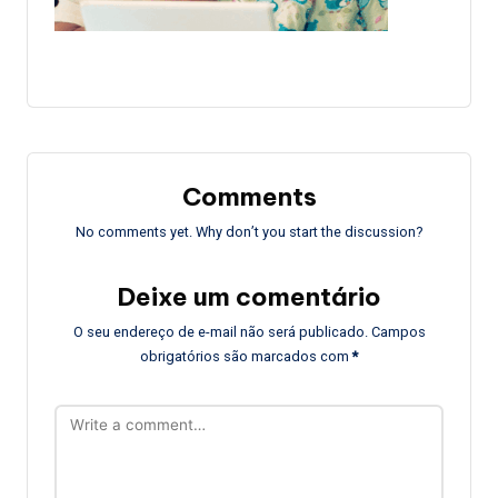
Comments
No comments yet. Why don’t you start the discussion?
Deixe um comentário
O seu endereço de e-mail não será publicado.
Campos
obrigatórios são marcados com
*