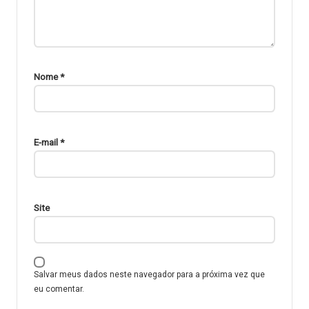
Nome
*
E-mail
*
Site
Salvar meus dados neste navegador para a próxima vez que
eu comentar.