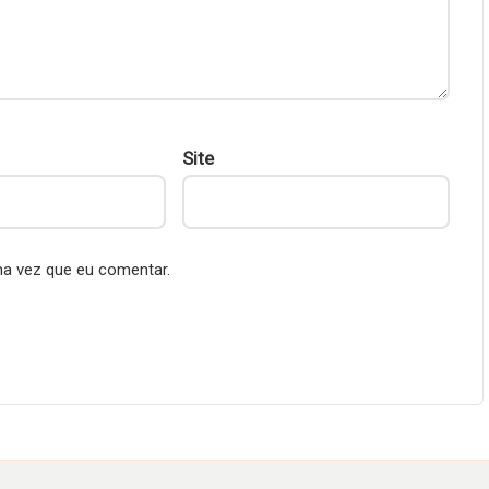
Site
ma vez que eu comentar.