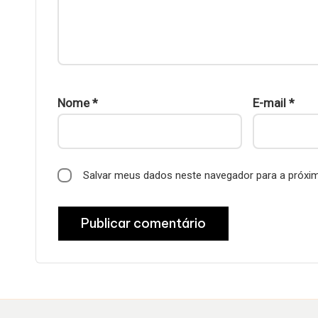
Nome
*
E-mail
*
Salvar meus dados neste navegador para a próxi