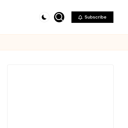
Subscribe